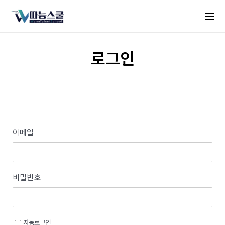
로그인
이메일
비밀번호
자동로그인