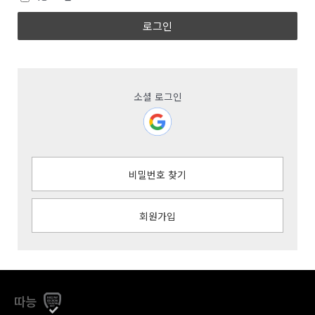
로그인
소셜 로그인
비밀번호 찾기
회원가입
따능