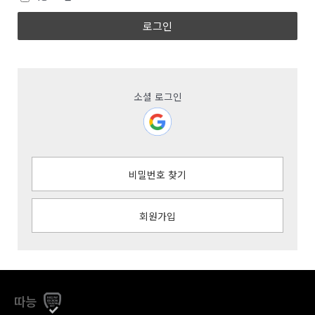
로그인
소셜 로그인
비밀번호 찾기
회원가입
따능