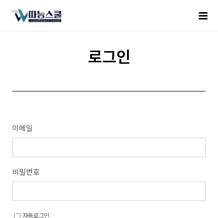
로그인
이메일
비밀번호
자동로그인