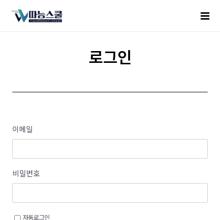
로그인
이메일
비밀번호
자동로그인