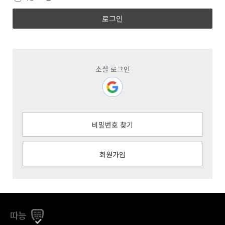
로그인
소셜 로그인
비밀번호 찾기
회원가입
따능