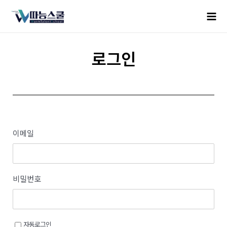
로그인
이메일
비밀번호
자동로그인