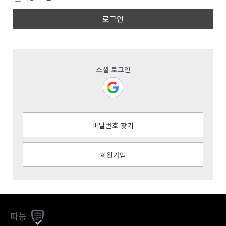
로그인
소셜 로그인
비밀번호 찾기
회원가입
따능