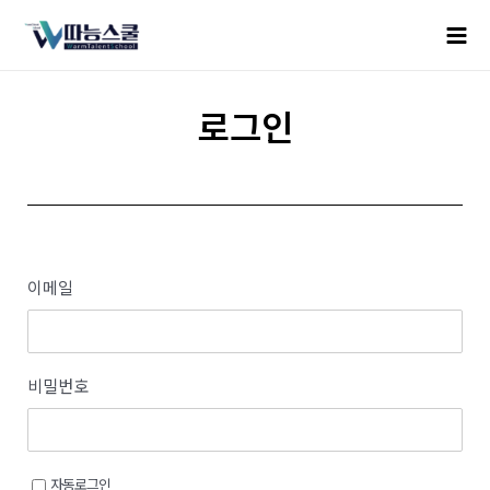
로그인
이메일
비밀번호
자동로그인