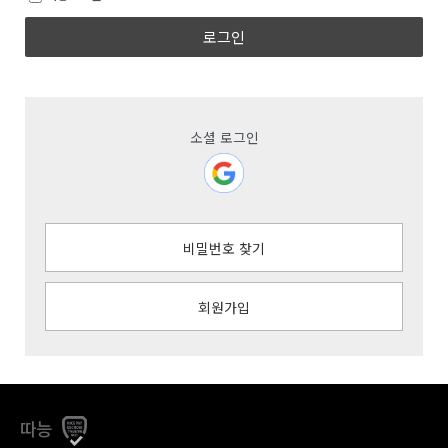
로그인
소셜 로그인
비밀번호 찾기
회원가입
따능