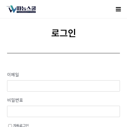
로그인
이메일
비밀번호
자동로그인