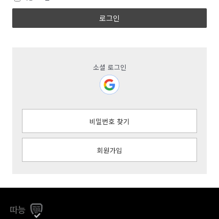
로그인
소셜 로그인
비밀번호 찾기
회원가입
따능