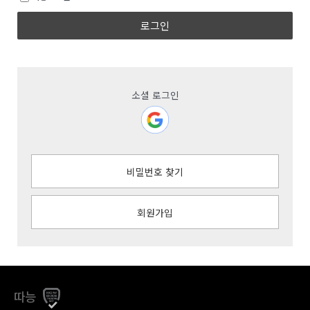
로그인
소셜 로그인
비밀번호 찾기
회원가입
따능