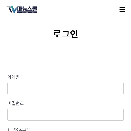
로그인
이메일
비밀번호
자동로그인