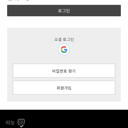
로그인
소셜 로그인
비밀번호 찾기
회원가입
따능