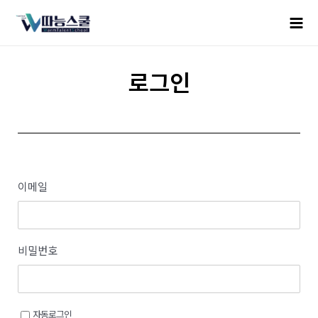
로그인
이메일
비밀번호
자동로그인