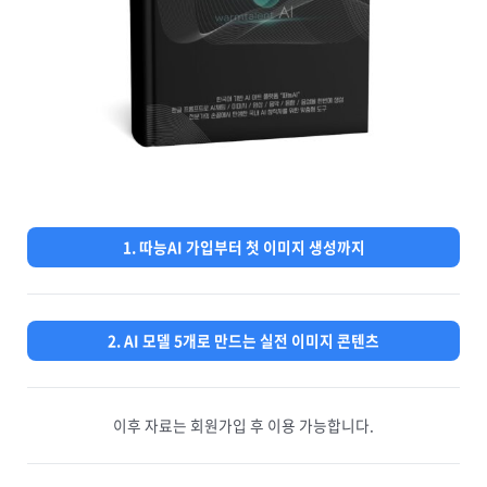
1. 따능AI 가입부터 첫 이미지 생성까지
2. AI 모델 5개로 만드는 실전 이미지 콘텐츠
이후 자료는 회원가입 후 이용 가능합니다.