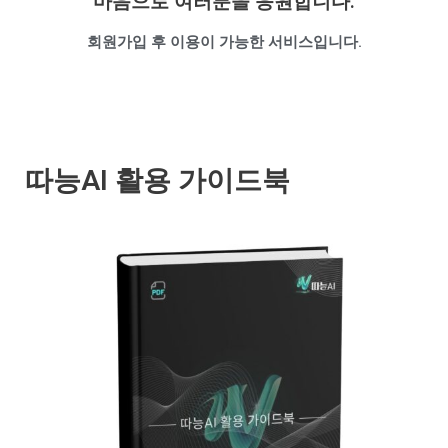
마음으로 여러분을 응원합니다.
회원가입 후 이용이 가능한 서비스입니다.
따능AI 활용 가이드북