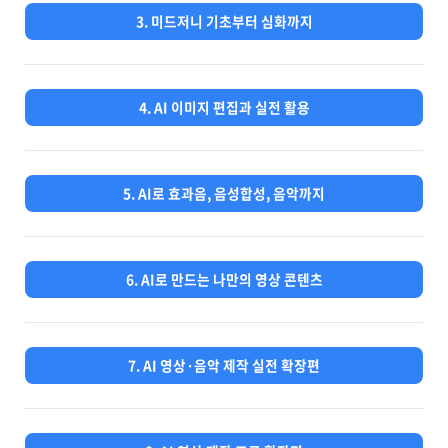
3. 미드저니 기초부터 심화까지
4. AI 이미지 편집과 실전 활용
5. AI로 효과음, 음성합성, 음악까지
6. AI로 만드는 나만의 영상 콘텐츠
7. AI 영상·음악 제작 실전 확장편