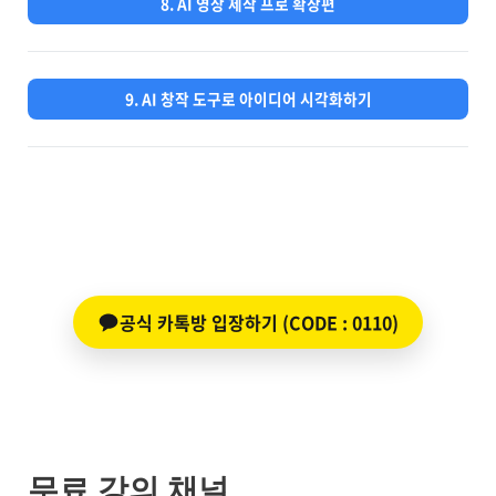
8. AI 영상 제작 프로 확장편
9. AI 창작 도구로 아이디어 시각화하기
공식 카톡방 입장하기 (CODE : 0110)
무료 강의 채널