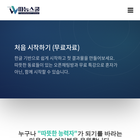
처음 시작하기 (무료자료)
한글 기반으로 쉽게 시작하고 첫 결과물을 만들어보세요.
따뜻한 동료들이 있는 오픈채팅방과 무료 특강으로 혼자가
아닌, 함께 시작할 수 있습니다.
"따뜻한 능력자"
누구나
가 되기를 바라는