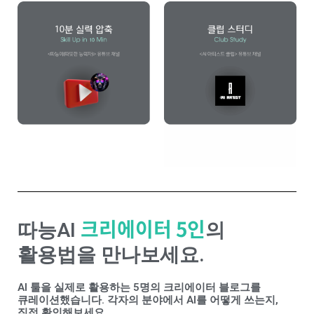
크리에이터 5인
따능AI
의
활용법을 만나보세요.
AI 툴을 실제로 활용하는 5명의 크리에이터 블로그를
큐레이션했습니다. 각자의 분야에서 AI를 어떻게 쓰는지,
직접 확인해보세요.