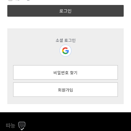
로그인
소셜 로그인
비밀번호 찾기
회원가입
따능