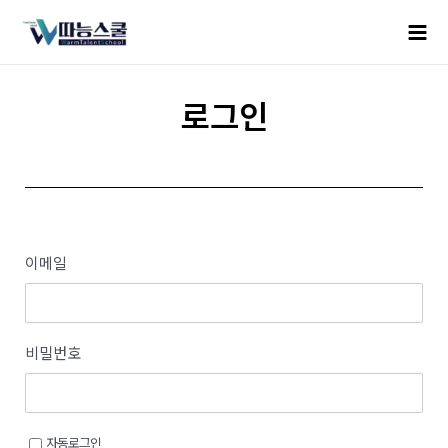
로그인
이메일
비밀번호
자동로그인