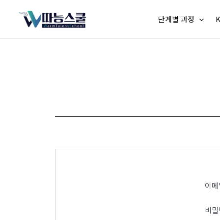
단계별 과정
이메
비밀