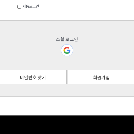
자동로그인
소셜 로그인
비밀번호 찾기
회원가입