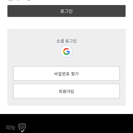
로그인
소셜 로그인
비밀번호 찾기
회원가입
따능