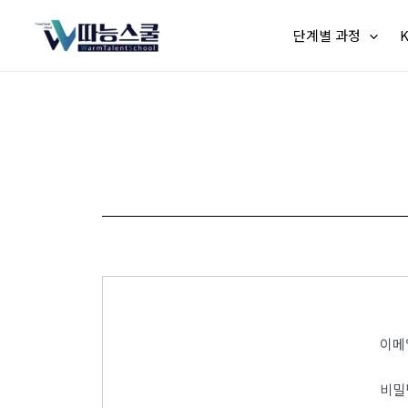
단계별 과정
이메
비밀