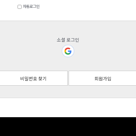
자동로그인
소셜 로그인
비밀번호 찾기
회원가입