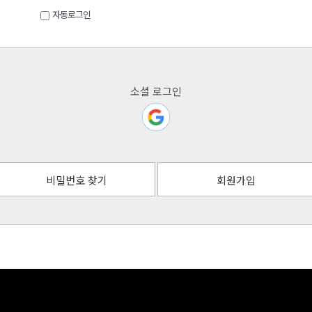
자동로그인
소셜 로그인
비밀번호 찾기
회원가입