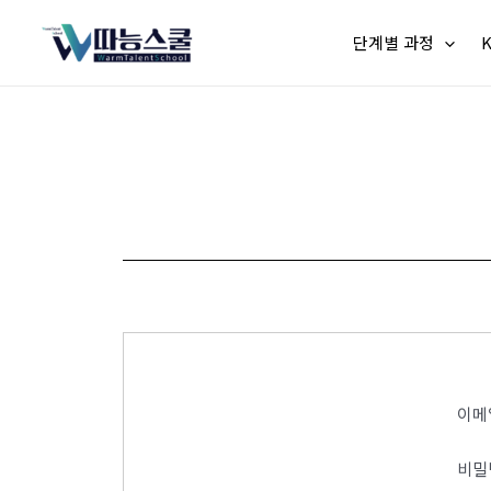
단계별 과정
이메
비밀