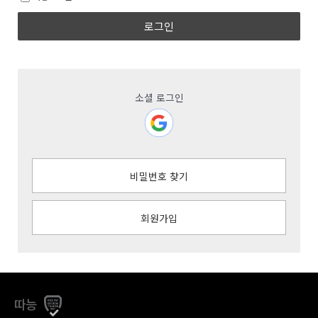
로그인
소셜 로그인
비밀번호 찾기
회원가입
따능