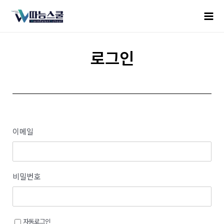
로그인
이메일
비밀번호
자동로그인