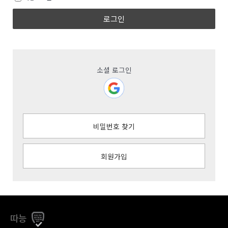
로그인
소셜 로그인
비밀번호 찾기
회원가입
따능