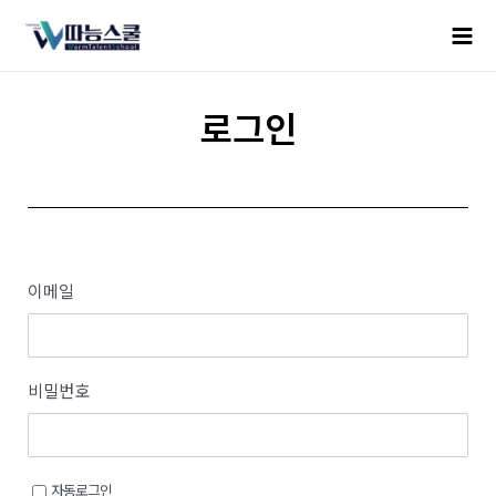
로그인
이메일
비밀번호
자동로그인