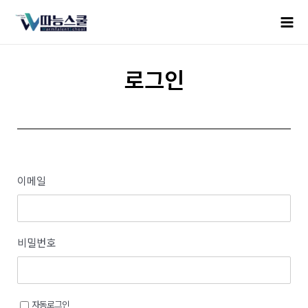
로그인
이메일
비밀번호
자동로그인