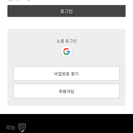
로그인
소셜 로그인
비밀번호 찾기
회원가입
따능