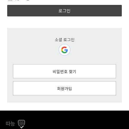
로그인
소셜 로그인
비밀번호 찾기
회원가입
따능