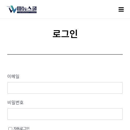
로그인
이메일
비밀번호
자동로그인