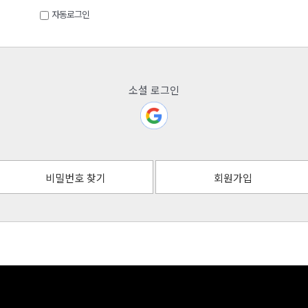
자동로그인
소셜 로그인
비밀번호 찾기
회원가입