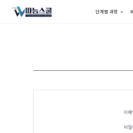
단계별 과정
이메
비밀