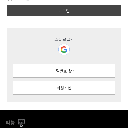
로그인
소셜 로그인
비밀번호 찾기
회원가입
따능