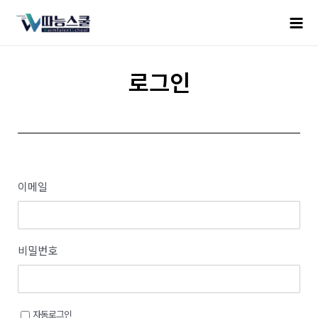
로그인
이메일
비밀번호
자동로그인