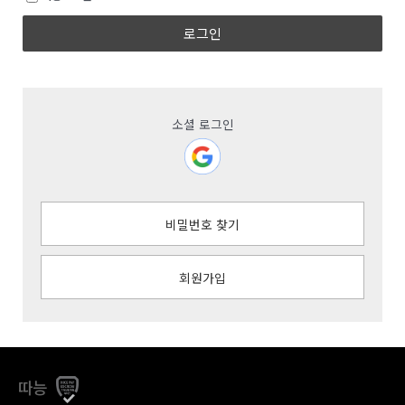
로그인
소셜 로그인
비밀번호 찾기
회원가입
따능