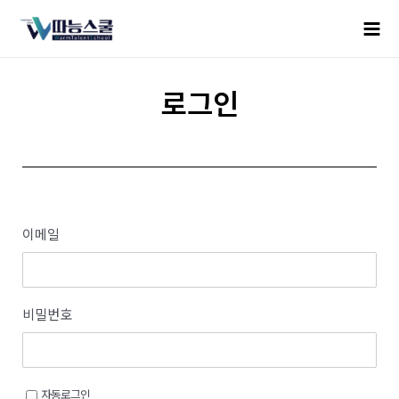
로그인
이메일
비밀번호
자동로그인