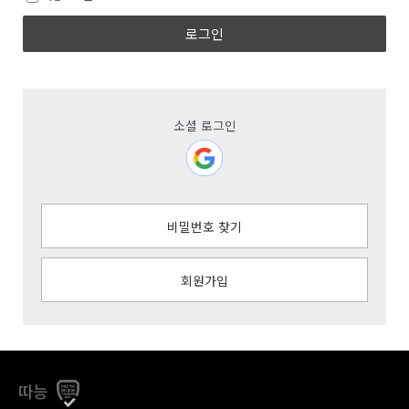
로그인
소셜 로그인
비밀번호 찾기
회원가입
따능