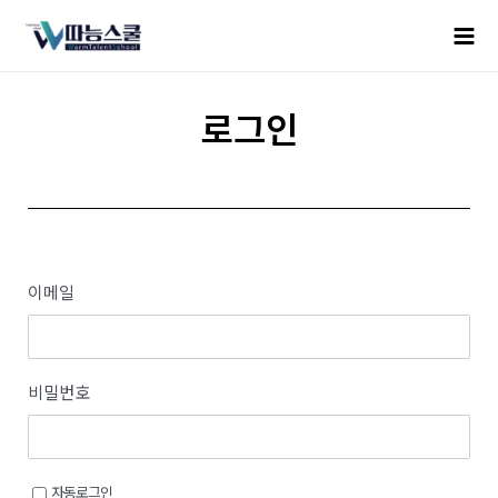
로그인
이메일
비밀번호
자동로그인