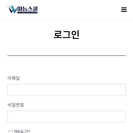
로그인
이메일
비밀번호
자동로그인