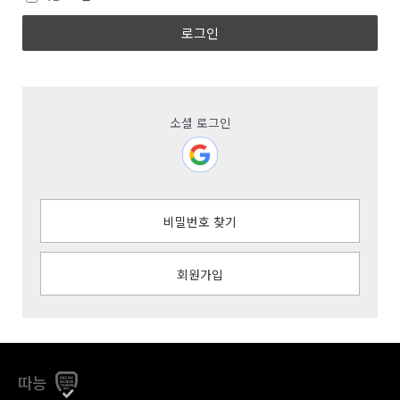
로그인
소셜 로그인
비밀번호 찾기
회원가입
따능