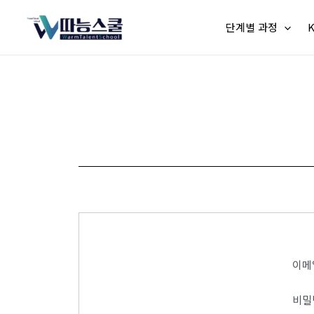
단계별 과정
이메
비밀