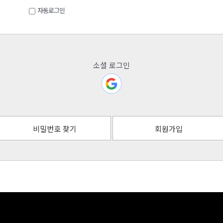
자동로그인
소셜 로그인
비밀번호 찾기
회원가입