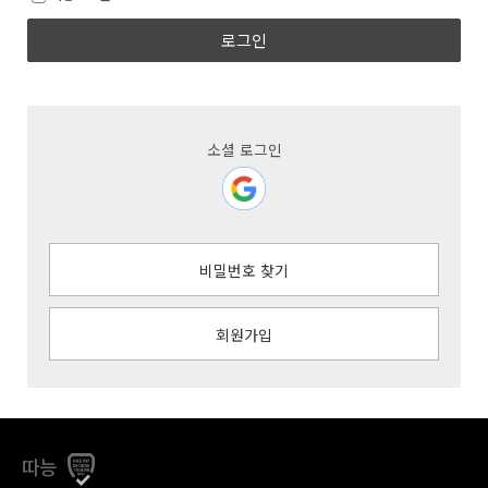
로그인
소셜 로그인
비밀번호 찾기
회원가입
따능