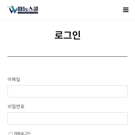
로그인
이메일
비밀번호
자동로그인