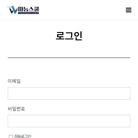
로그인
이메일
비밀번호
자동로그인