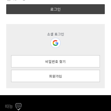
로그인
소셜 로그인
비밀번호 찾기
회원가입
따능