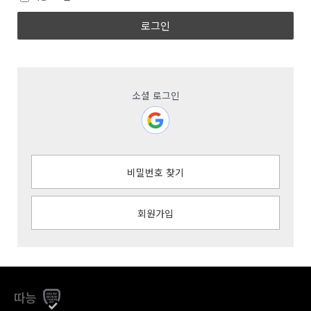
로그인
소셜 로그인
비밀번호 찾기
회원가입
따능