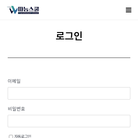
로그인
이메일
비밀번호
자동로그인