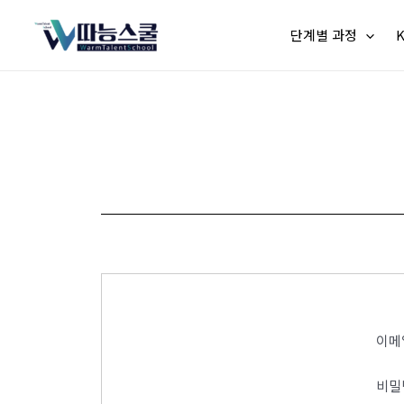
단계별 과정
이메
비밀