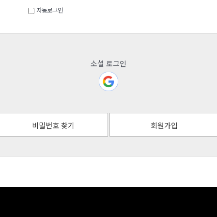
자동로그인
소셜 로그인
비밀번호 찾기
회원가입