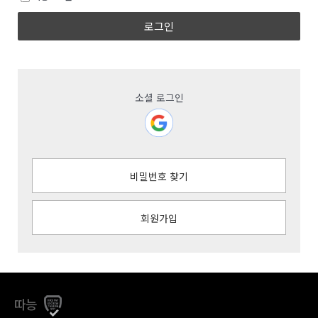
로그인
소셜 로그인
비밀번호 찾기
회원가입
따능