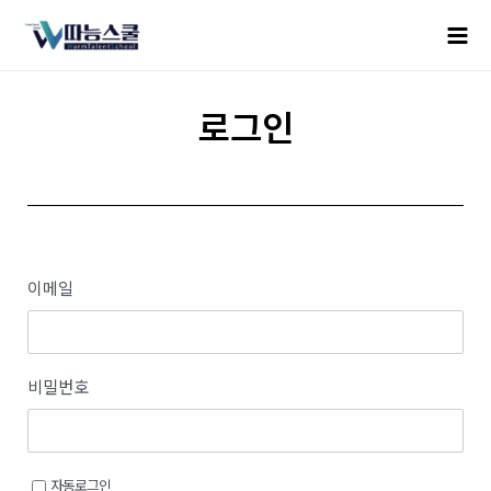
로그인
이메일
비밀번호
자동로그인