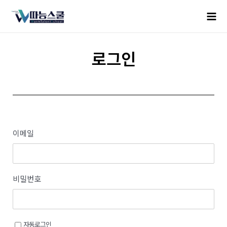
로그인
이메일
비밀번호
자동로그인