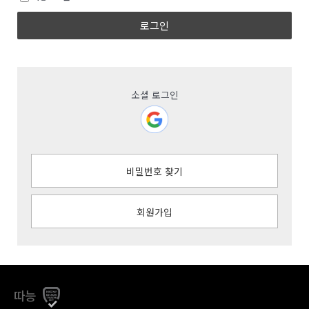
로그인
소셜 로그인
비밀번호 찾기
회원가입
따능