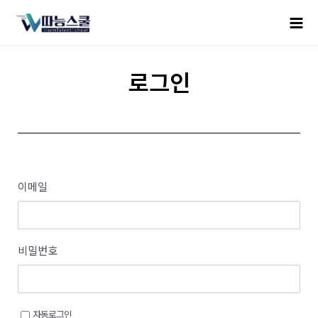
로그인
이메일
비밀번호
자동로그인