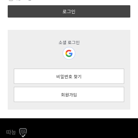
로그인
소셜 로그인
비밀번호 찾기
회원가입
따능