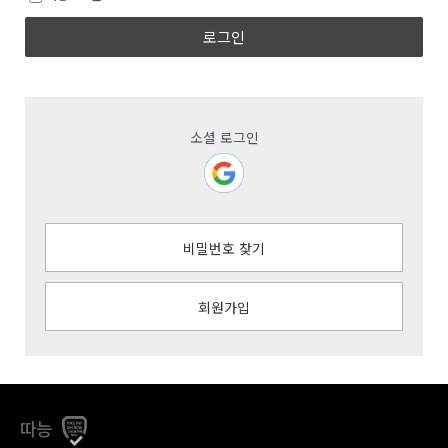
로그인
소셜 로그인
비밀번호 찾기
회원가입
따능