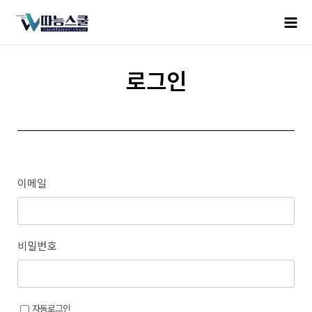
로그인
이메일
비밀번호
자동로그인