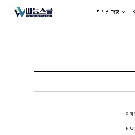
단계별 과정
이메
비밀