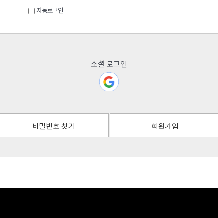
자동로그인
소셜 로그인
비밀번호 찾기
회원가입