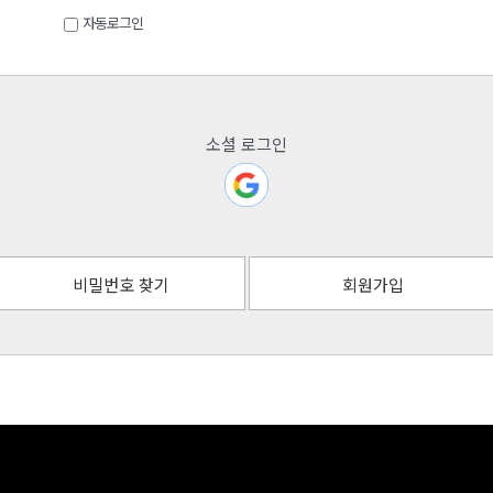
자동로그인
소셜 로그인
비밀번호 찾기
회원가입