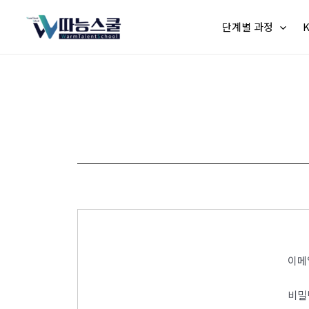
단계별 과정
이메
비밀