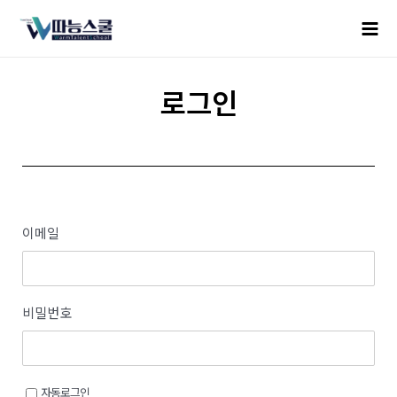
로그인
이메일
비밀번호
자동로그인