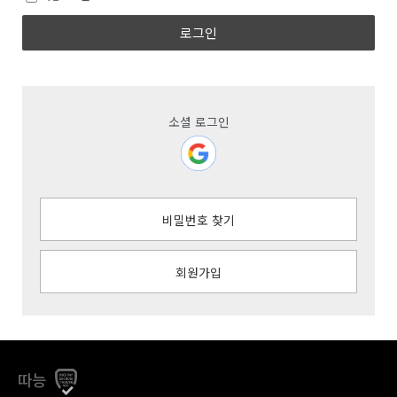
로그인
소셜 로그인
비밀번호 찾기
회원가입
따능