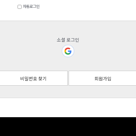
자동로그인
소셜 로그인
비밀번호 찾기
회원가입