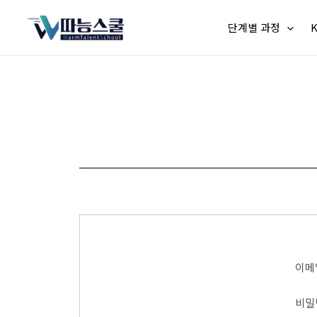
단계별 과정
이메
비밀