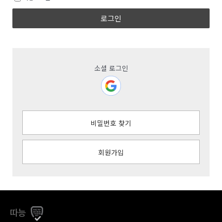
로그인
소셜 로그인
비밀번호 찾기
회원가입
따능