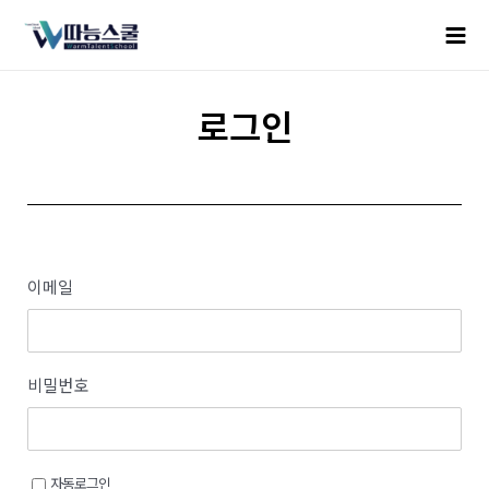
로그인
이메일
비밀번호
자동로그인