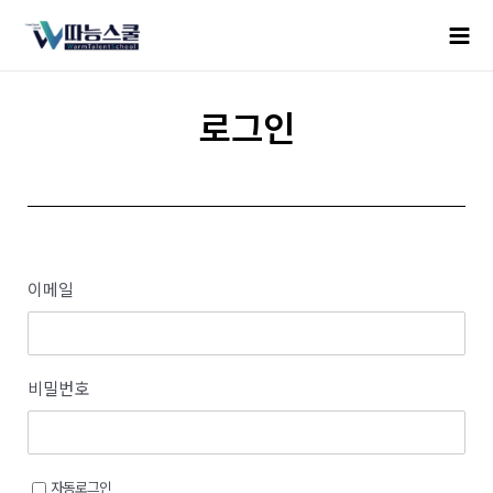
로그인
이메일
비밀번호
자동로그인