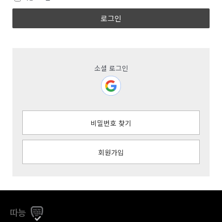
로그인
소셜 로그인
비밀번호 찾기
회원가입
따능