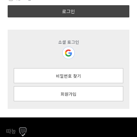
로그인
소셜 로그인
비밀번호 찾기
회원가입
따능