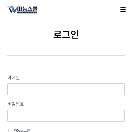
로그인
이메일
비밀번호
자동로그인