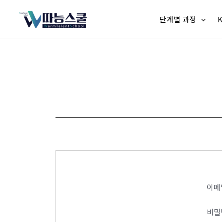
단계별 과정
이메
비밀