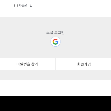
자동로그인
소셜 로그인
비밀번호 찾기
회원가입