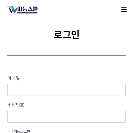
로그인
이메일
비밀번호
자동로그인