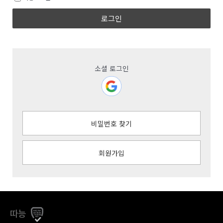
로그인
소셜 로그인
비밀번호 찾기
회원가입
따능