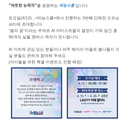
"따뜻한 능력자"
따능스쿨
를 응원하는
입니다.
토요일(4/13) , <따능스쿨>에서 진행하는 3번째 단체전 오프닝
파티에 초대합니다.
"봄의 꿈"이라는 주제로 AI 아티스트들의 열정이 가득 담긴 총
95개의 실물 캔버스 액자가 전시됩니다.
AI 아트에 관심 있는 분들이나 파주 헤이리 마을로 봄나들이 오
실 분들도 편하게 참여해 주세요.
(아이들을 위한 특별 이벤트도 진행 예정)