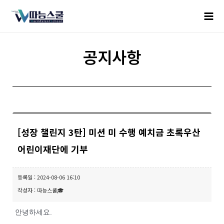
공지사항
[성장 챌린지 3탄] 미션 미 수행 예치금 초록우산
어린이재단에 기부
등록일 : 2024-08-06 16:10
작성자 : 따능스쿨🎓
안녕하세요.