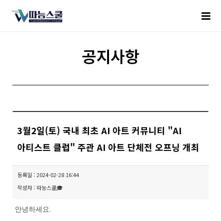
공지사항
3월2일(토) 국내 최초 AI 아트 커뮤니티 "AI
아티스트 클럽" 주관 AI 아트 단체전 오프닝 개최
등록일 : 2024-02-28 16:44
작성자 : 따능스쿨🎓
안녕하세요.