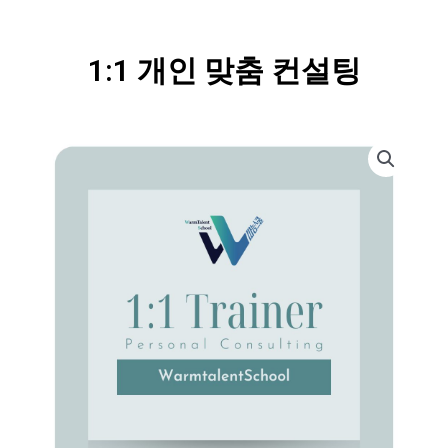
1:1 개인 맞춤 컨설팅