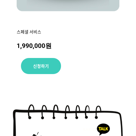
스페셜 서비스
1,990,000
원
신청하기