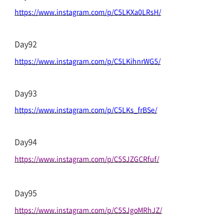
https://www.instagram.com/p/C5LKXa0LRsH/
Day92
https://www.instagram.com/p/C5LKihnrWG5/
Day93
https://www.instagram.com/p/C5LKs_frBSe/
Day94
https://www.instagram.com/p/C5SJZGCRfuf/
Day95
https://www.instagram.com/p/C5SJgoMRhJZ/