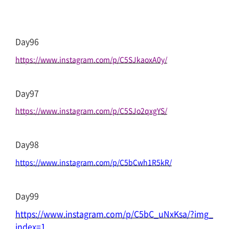
Day96
https://www.instagram.com/p/C5SJkaoxA0y/
Day97
https://www.instagram.com/p/C5SJo2qxgYS/
Day98
https://www.instagram.com/p/C5bCwh1R5kR/
Day99
https://www.instagram.com/p/C5bC_uNxKsa/?img_
index=1