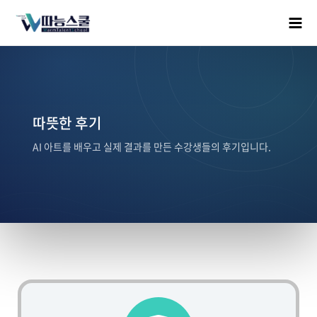
따뜻한 후기
AI 아트를 배우고 실제 결과를 만든 수강생들의 후기입니다.