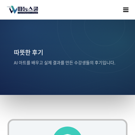
따뜻한 후기
AI 아트를 배우고 실제 결과를 만든 수강생들의 후기입니다.