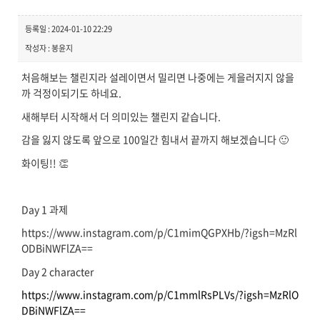
등록일 : 2024-01-10 22:29
작성자 : 봉윤지
처음해보는 챌린지라 설레이면서 밀리면 나중에는 게을러지지 않을
까 걱정이되기도 하네요.
새해부터 시작해서 더 의미있는 챌린지 같습니다.
감을 잃지 않도록 앞으로 100일간 힘내서 끝까지 해보겠습니다 🙂
화이팅!! 👏
Day 1 과제
https://www.instagram.com/p/C1mimQGPXHb/?igsh=MzRl
ODBiNWFlZA==
Day 2 character
https://www.instagram.com/p/C1mmlRsPLVs/?igsh=MzRlO
DBiNWFlZA==