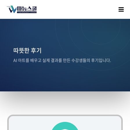
따뜻한 후기
AI 아트를 배우고 실제 결과를 만든 수강생들의 후기입니다.