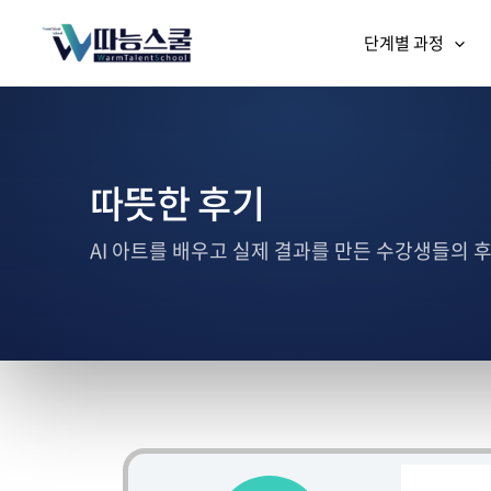
단계별 과정
따뜻한 후기
AI 아트를 배우고 실제 결과를 만든 수강생들의 