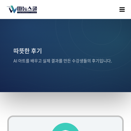
따뜻한 후기
AI 아트를 배우고 실제 결과를 만든 수강생들의 후기입니다.